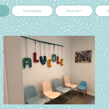
Techniques
Pour qui?
T