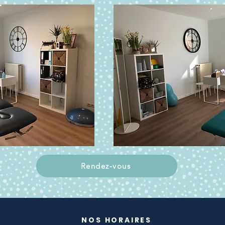
Rendez-vous
NOS HORAIRES