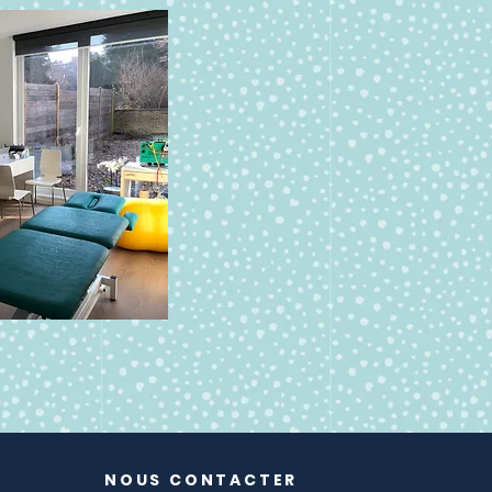
NOUS CONTACTER