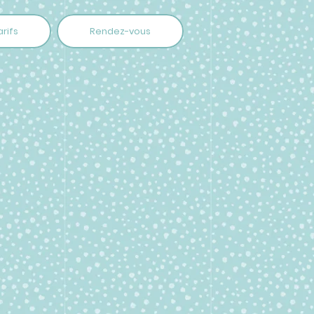
arifs
Rendez-vous