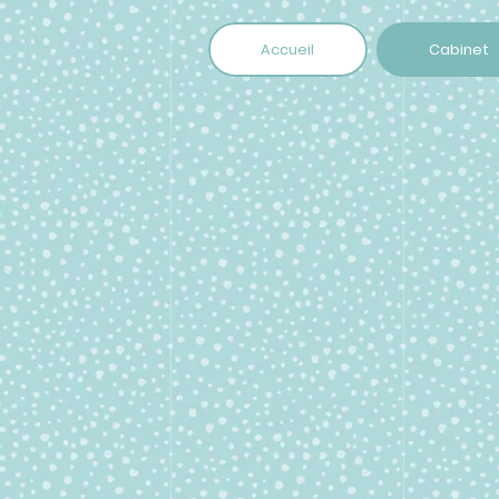
Accueil
Cabinet