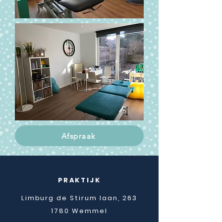
Afspraak
PRAKTIJK
Limburg de Stirum laan, 263
1780 Wemmel